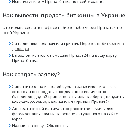
Используя карту Приватбанка по всей Украине.
Как вывести, продать биткоины в Украине
Это можно сделать в офисе в Киеве либо через Приват24 по
всей Украине.
За наличные доллары или гривны.
Перевести биткоины в
доллары
Вывод биткоинов с помощью Приват24 на вашу карту
Приватбанка.
Как создать заявку?
Заполните одно из полей сумм, в зависимости от того
хотите ли вы продать определенное количество
биткоинов, другой криптовалюты или наоборот, получить
конкретную сумму наличных или гривны Приват24.
Автоматический калькулятор рассчитает суммы для
формирования заявки на основе актуального на сайте
курса.
Нажмите кнопку “Обменять”.