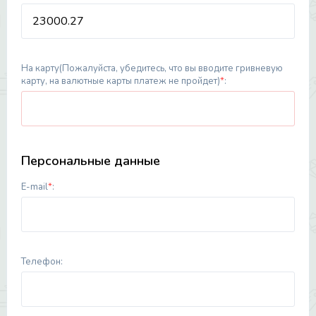
На карту
(Пожалуйста, убедитесь, что вы вводите
гривневую
карту
, на валютные карты платеж не пройдет)
*
:
Персональные данные
E-mail
*
:
Телефон: