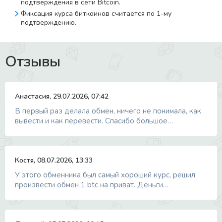
подтверждения в сети Bitcoin.
Фиксация курса биткоинов считается по 1-му
подтверждению.
Отзывы
Анастасия, 29.07.2026, 07:42
В первый раз делала обмен, ничего не понимала, как
вывести и как перевести. Спасибо большое…
Костя, 08.07.2026, 13:33
У этого обменника был самый хороший курс, решил
произвести обмен 1 btc на приват. Деньги…