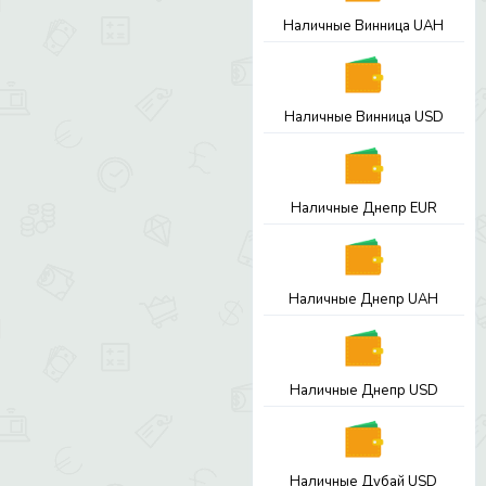
Наличные Винница UAH
Наличные Винница USD
Наличные Днепр EUR
Наличные Днепр UAH
Наличные Днепр USD
Наличные Дубай USD