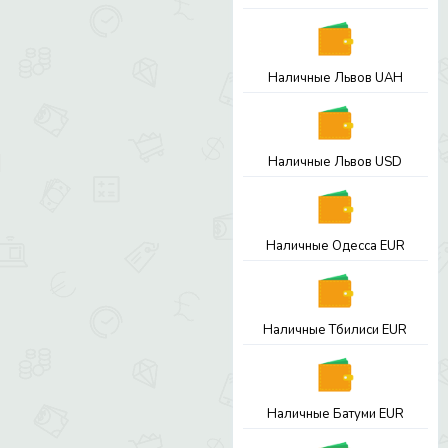
Наличные Львов UAH
Наличные Львов USD
Наличные Одесса EUR
Наличные Тбилиси EUR
Наличные Батуми EUR