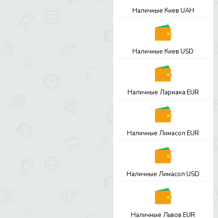
Наличные Киев UAH
Наличные Киев USD
Наличные Ларнака EUR
Наличные Лимасол EUR
Наличные Лимасол USD
Наличные Львов EUR