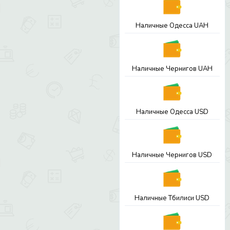
Наличные Одесса UAH
Наличные Чернигов UAH
Наличные Одесса USD
Наличные Чернигов USD
Наличные Тбилиси USD