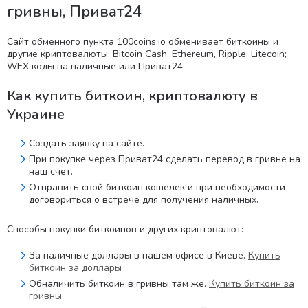
гривны, Приват24
Сайт обменного пункта 100coins.io обменивает биткоины и
другие криптовалюты: Bitcoin Cash, Ethereum, Ripple, Litecoin;
WEX коды на наличные или Приват24.
Как купить биткоин, криптовалюту в
Украине
Создать заявку на сайте.
При покупке через Приват24 сделать перевод в гривне на
наш счет.
Отправить свой биткоин кошелек и при необходимости
договориться о встрече для получения наличных.
Способы покупки биткоинов и других криптовалют:
За наличные доллары в нашем офисе в Киеве.
Купить
биткоин за доллары
Обналичить биткоин в гривны там же.
Купить биткоин за
гривны