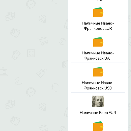
Наличные Ивано-
Франковск EUR
Наличные Ивано-
Франковск UAH
Наличные Ивано-
Франковск USD
Наличные Киев EUR