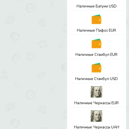
Наличные Батуми USD
Наличные Пафос EUR
Наличные Стамбул EUR
Наличные Стамбул USD
Наличные Черкассы EUR
Наличные Черкассы UAH