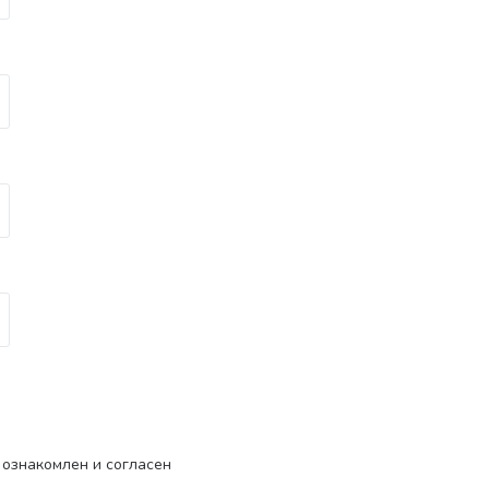
ознакомлен и согласен