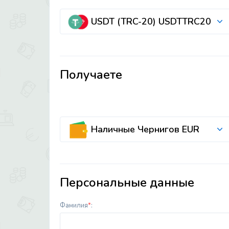
USDT (TRC-20) USDTTRC20
Получаете
Наличные Чернигов EUR
Персональные данные
Фамилия
*
: