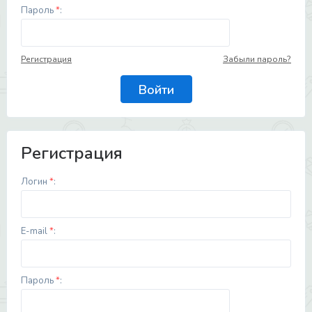
Пароль
*
:
Регистрация
Забыли пароль?
Регистрация
Логин
*
:
E-mail
*
:
Пароль
*
: