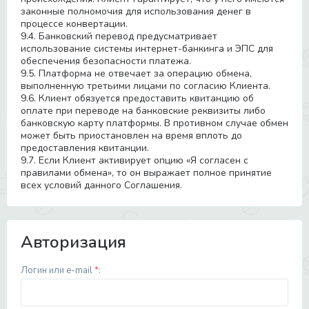
законные полномочия для использования денег в
процессе конвертации.
9.4. Банковский перевод предусматривает
использование системы интернет-банкинга и ЭПС для
обеспечения безопасности платежа.
9.5. Платформа не отвечает за операцию обмена,
выполненную третьими лицами по согласию Клиента.
9.6. Клиент обязуется предоставить квитанцию об
оплате при переводе на банковские реквизиты либо
банковскую карту платформы. В противном случае обмен
может быть приостановлен на время вплоть до
предоставления квитанции.
9.7. Если Клиент активирует опцию «Я согласен с
правилами обмена», то он выражает полное принятие
всех условий данного Соглашения.
Авторизация
Логин или e-mail
*
: