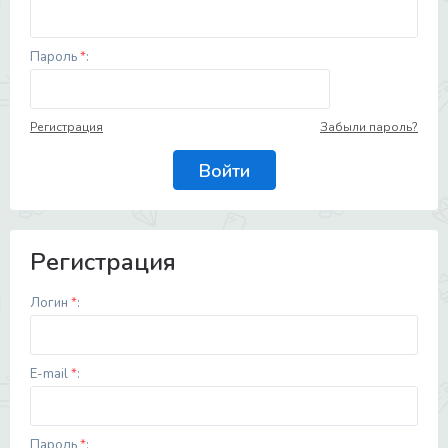
Пароль
*
:
Регистрация
Забыли пароль?
Регистрация
Логин
*
:
E-mail
*
:
Пароль
*
: