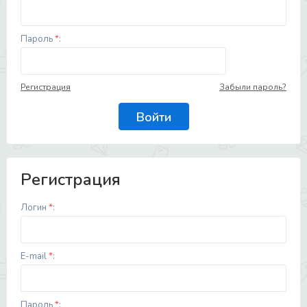
Пароль
*
:
Регистрация
Забыли пароль?
Регистрация
Логин
*
:
E-mail
*
:
Пароль
*
: