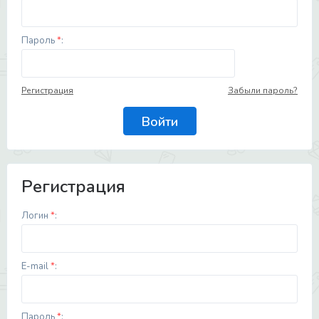
Пароль
*
:
Регистрация
Забыли пароль?
Регистрация
Логин
*
:
E-mail
*
:
Пароль
*
: