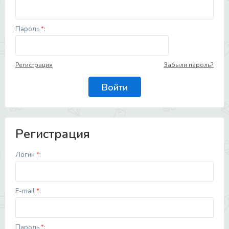
Пароль
*
:
Регистрация
Забыли пароль?
Регистрация
Логин
*
:
E-mail
*
:
Пароль
*
: