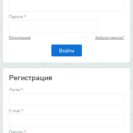
Пароль
*
:
Регистрация
Забыли пароль?
Регистрация
Логин
*
:
E-mail
*
:
Пароль
*
: